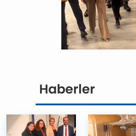
Haberler