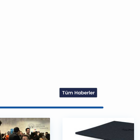
Tüm Haberler